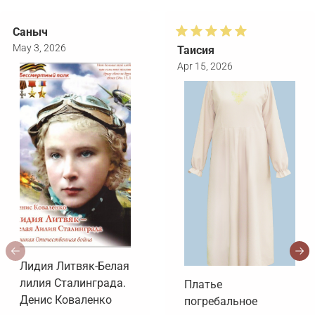
Саныч
May 3, 2026
Таисия
Apr 15, 2026
Лидия Литвяк-Белая
лилия Сталинграда.
Платье
Денис Коваленко
погребальное