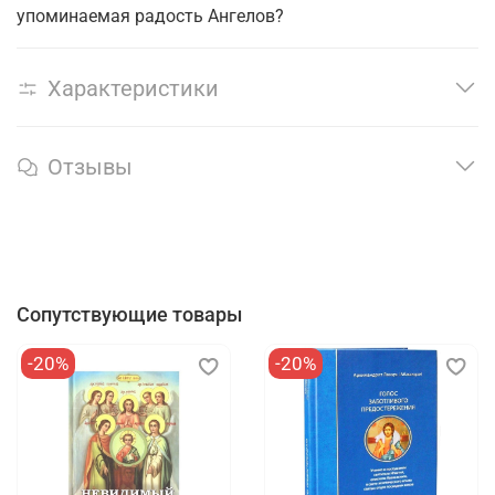
упоминаемая радость Ангелов?
Характеристики
Отзывы
Сопутствующие товары
-20%
-20%