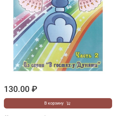
130.00 ₽
В корзину