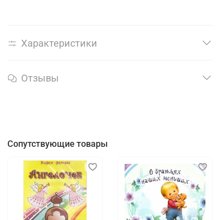
Характеристики
Отзывы
Сопутствующие товары