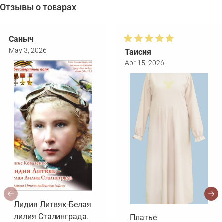
Отзывы о товарах
Саныч
May 3, 2026
Таисия
Apr 15, 2026
Лидия Литвяк-Белая
лилия Сталинграда.
Платье