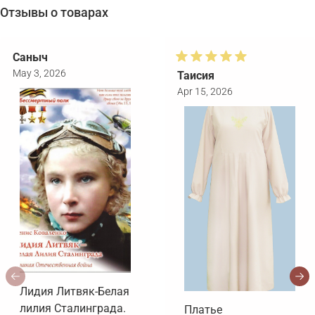
Отзывы о товарах
Саныч
May 3, 2026
Таисия
Apr 15, 2026
Лидия Литвяк-Белая
лилия Сталинграда.
Платье