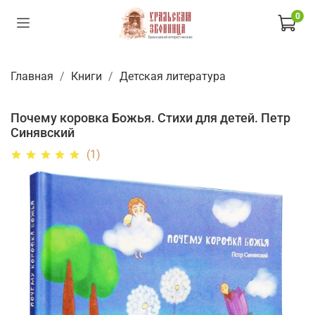
0
Главная
Книги
Детская литература
Почему коровка Божья. Стихи для детей. Петр
Синявский
(1)