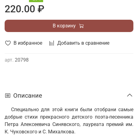
220.00 ₽
В корзину
В избранное
Добавить в сравнение
арт.
20798
Описание
Специально для этой книги были отобрани самые
добрые стихи прекрасного детского поэта-песенника
Петра Алексеевича Синявского, лауреата премий им.
К. Чуковского и С. Михалкова.