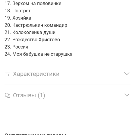
17. Верхом на половинке
18. Портрет
19. Хозяйка
20. Кастрюлькин командир
21. Колоколенка души
22. Рождество Христово
23. Россия
24. Моя бабушка не старушка
Характеристики
Отзывы (1)