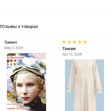
Отзывы о товарах
Саныч
May 3, 2026
Таисия
Apr 15, 2026