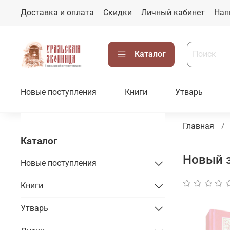
Доставка и оплата
Скидки
Личный кабинет
Нап
Каталог
Новые поступления
Книги
Утварь
Главная
Каталог
Новый з
Новые поступления
Книги
Утварь