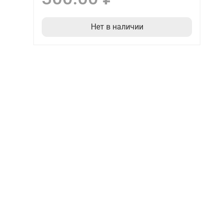
Нет в наличии