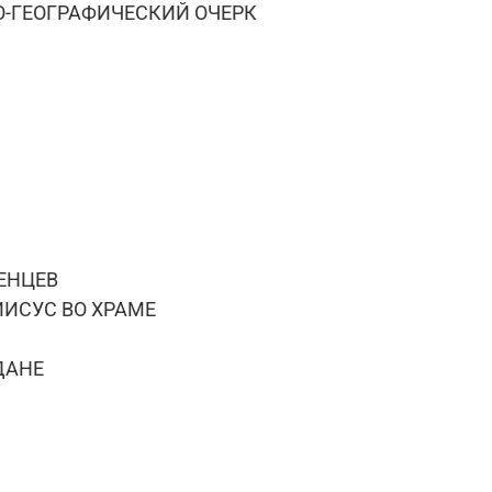
О-ГЕОГРАФИЧЕСКИЙ ОЧЕРК
ДЕНЦЕВ
ИИСУС ВО ХРАМЕ
ДАНЕ