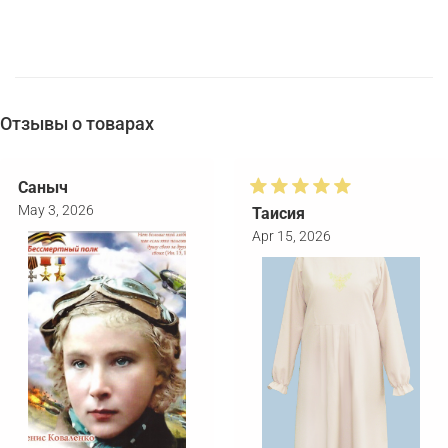
Отзывы о товарах
Саныч
May 3, 2026
Таисия
Apr 15, 2026