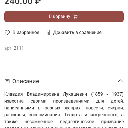
240.00 ₽
В корзину
В избранное
Добавить в сравнение
арт.
2111
Описание
Клавдия Владимировна Лукашевич (1859 - 1937)
известна своими произведениями для детей,
написанными в разных жанрах: повести, очерки,
рассказы, воспоминания. Теплота и искренность, а
также несомненное педагогическое призвание