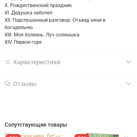
X. Рождественский праздник
XI. Дедушка заболел
XII. Подслушанный разговор. Отъезд няни в
богадельню
XIII. Моя болезнь. Луч солнышка
XIV. Первое горе
Характеристики
Отзывы
Сопутствующие товары