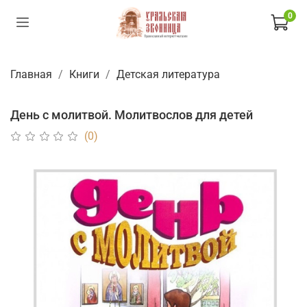
0
Главная
Книги
Детская литература
День с молитвой. Молитвослов для детей
(0)