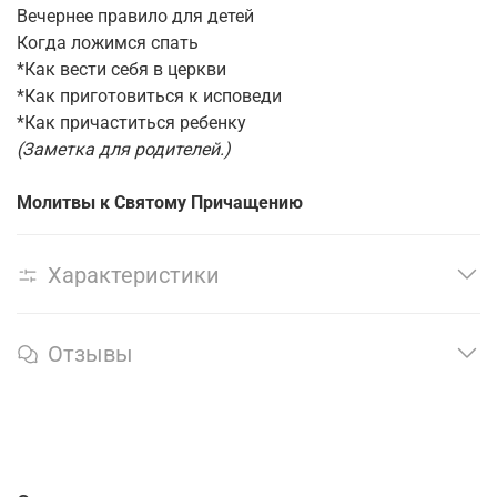
Вечернее правило для детей
Когда ложимся спать
*Как вести себя в церкви
*Как приготовиться к исповеди
*Как причаститься ребенку
(Заметка для родителей.)
Молитвы к Святому Причащению
Характеристики
Отзывы