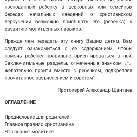
преподанных ребенку в церковных или семейных
беседах начальных сведений о христианском
вероучении возможно приобщать его (ребенка) к
развитию молитвенных навыков.
Прежде чем передать эту книгу Вашим детям, Вам
следует ознакомиться с ее содержанием, чтобы
помочь ребенку правильно ориентироваться в ней.
Заключительные разделы, отмеченные значком «*»,
желательно пройти вместе с ребенком, подкрепляя
прочитанное разъяснением и советом".
Протоиерей Александр Шантаев
ОГЛАВЛЕНИЕ
Предисловие для родителей
Главное правило христианина
Что значит молиться