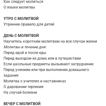
Как следует молиться
О языке молитвы
УТРО С МОЛИТВОЙ
Утреннее правило для детей
ДЕНЬ С МОЛИТВОЙ
Научитесь коротким молитвам на все случаи жизни
Молитвы в течение дня:
Перед едой и после еды
Перед выходом из дома или в путешествии
Если школьные предметы вызывают затруднение
Перед учением или при выполнении домашнего
задания
Молитва о учителях и наставниках
О даровании терпения
На случай болезни
ВЕЧЕР С МОЛИТВОЙ