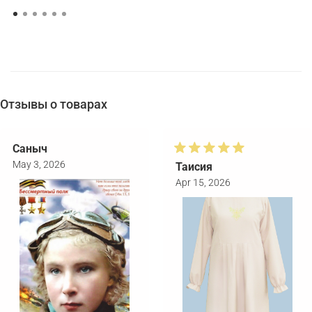
Отзывы о товарах
Саныч
May 3, 2026
Таисия
Apr 15, 2026