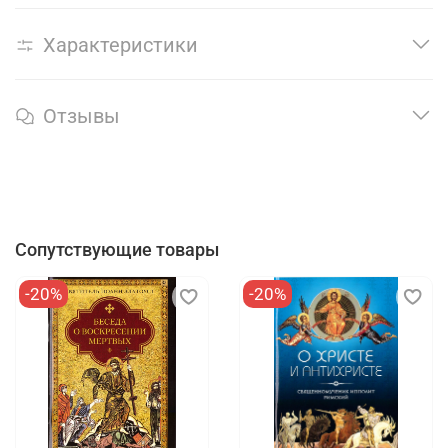
Характеристики
Отзывы
Сопутствующие товары
-20%
-20%