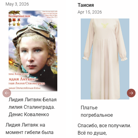
May 3, 2026
Таисия
Apr 15, 2026
Лидия Литвяк-Белая
лилия Сталинграда.
Платье
Денис Коваленко
погребальное
Лидия Литвяк на 
Спасибо, все получили. 
момент гибели была 
Всё по душе, 