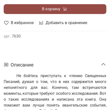
В корзину
В избранное
Добавить в сравнение
арт.
7630
Описание
Не бойтесь приступать к чтению Священных
Писаний, думая о том, что в них содержится много
непонятного для вас. Конечно, там встречаются
моменты, которые требуют особого исследования. Вот
о таких исследованиях и написана эта книга. Она
поможет вам лучше понять евангельские события,