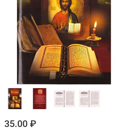
35.00 ₽