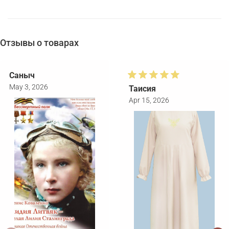
Отзывы о товарах
Саныч
May 3, 2026
Таисия
Apr 15, 2026