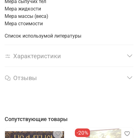
Мера сыпучих тел
Мера жидкости
Мера массы (веса)
Мера стоимости
Список использумой литературы
Характеристики
Отзывы
Сопутствующие товары
-20%