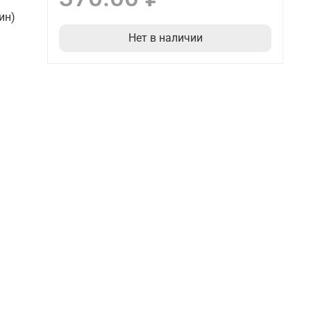
ин)
Нет в наличии