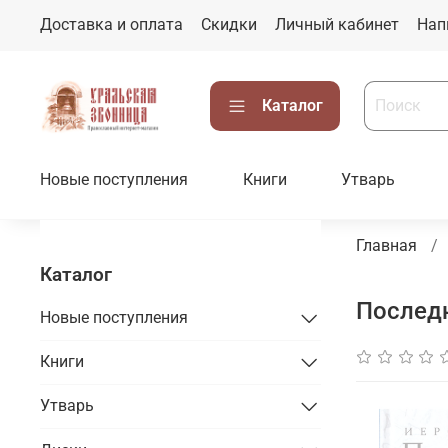
Доставка и оплата
Скидки
Личный кабинет
Нап
Каталог
Новые поступления
Книги
Утварь
Главная
Каталог
Последн
Новые поступления
Книги
Утварь