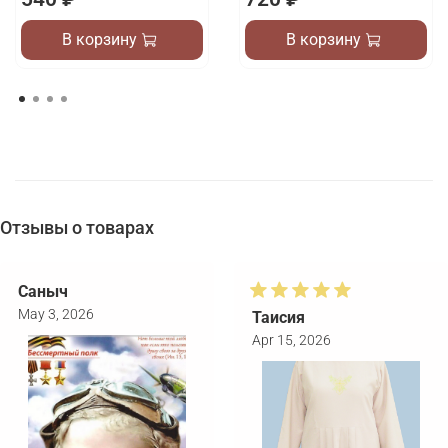
В корзину
В корзину
Отзывы о товарах
Саныч
May 3, 2026
Таисия
Apr 15, 2026