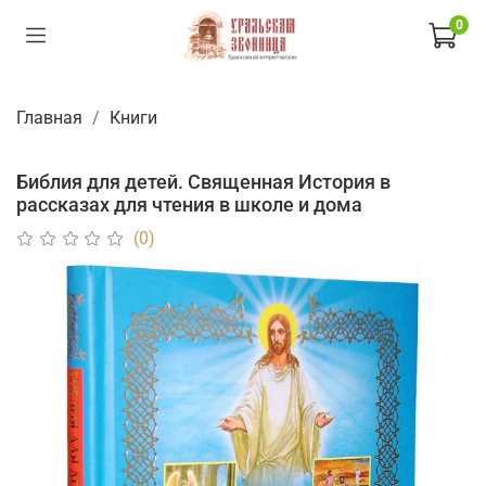
0
Главная
Книги
Библия для детей. Священная История в
рассказах для чтения в школе и дома
(0)