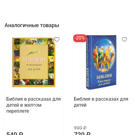
Аналогичные товары
-20%
Библия в рассказах для
Библия в рассказах для
детей в желтом
детей
переплете
900 ₽
540 ₽
720 ₽