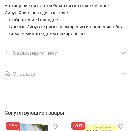
Насыщение пятью хлебами пяти тысяч человек
Иисус Христос ходит по воде
Преображение Господне
Поучение Иисуса Христа о смирении и прощении обид
Притча о милосердном самаряныне
Характеристики
Отзывы
Сопутствующие товары
-25%
-20%