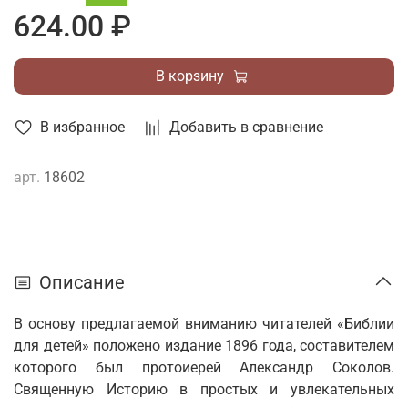
624.00 ₽
В корзину
В избранное
Добавить в сравнение
арт.
18602
Описание
В основу предлагаемой вниманию читателей «Библии
для детей» положено издание 1896 года, составителем
которого был протоиерей Александр Соколов.
Священную Историю в простых и увлекательных