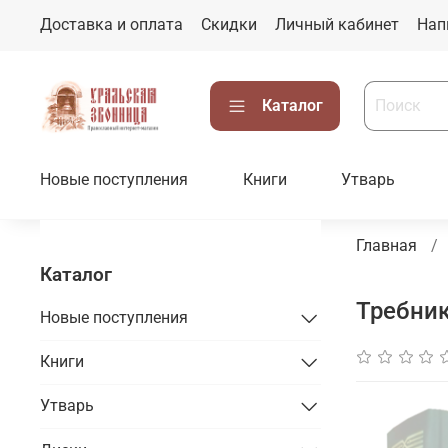
Доставка и оплата
Скидки
Личный кабинет
Нап
Каталог
Новые поступления
Книги
Утварь
Главная
Каталог
Требник
Новые поступления
Книги
Утварь