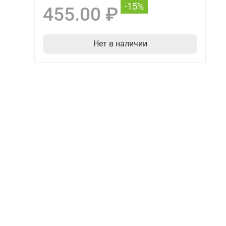
-15%
455.00 ₽
Нет в наличии