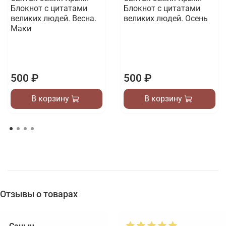
Блокнот с цитатами
Блокнот с цитатами
великих людей. Весна.
великих людей. Осень
Маки
500 ₽
500 ₽
В корзину
В корзину
Отзывы о товарах