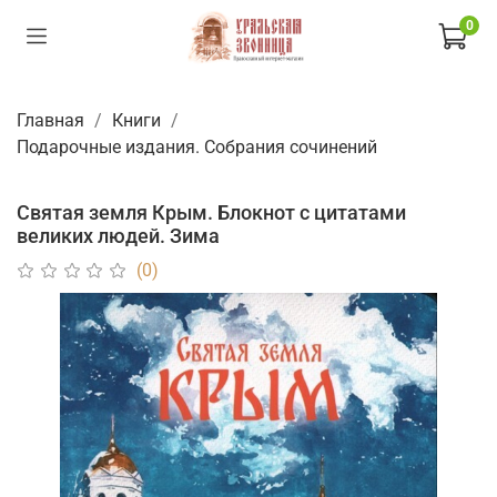
0
Главная
Книги
Подарочные издания. Собрания сочинений
Святая земля Крым. Блокнот с цитатами
великих людей. Зима
(0)