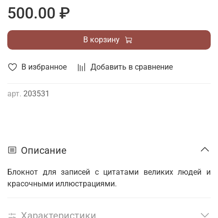
500.00 ₽
В корзину
В избранное
Добавить в сравнение
арт.
203531
Описание
Блокнот для записей с цитатами великих людей и
красочными иллюстрациями.
Характеристики