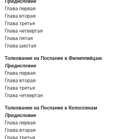
Предисловие
Глава первая
Глава вторая
Глава третья
Глава четвертая
Глава пятая
Глава шестая
Толкование на Послание к Филиппийцам
Предисловие
Глава первая
Глава вторая
Глава третья
Глава четвертая
Толкование на Послание к Колоссянам
Предисловие
Глава первая
Глава вторая
Глава третья