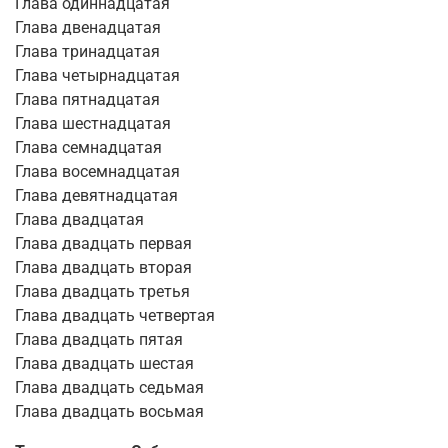
Глава одиннадцатая
Глава двенадцатая
Глава тринадцатая
Глава четырнадцатая
Глава пятнадцатая
Глава шестнадцатая
Глава семнадцатая
Глава восемнадцатая
Глава девятнадцатая
Глава двадцатая
Глава двадцать первая
Глава двадцать вторая
Глава двадцать третья
Глава двадцать четвертая
Глава двадцать пятая
Глава двадцать шестая
Глава двадцать седьмая
Глава двадцать восьмая