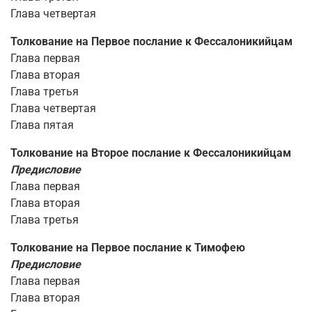
Глава четвертая
Толкование на Первое послание к Фессалоникийцам
Глава первая
Глава вторая
Глава третья
Глава четвертая
Глава пятая
Толкование на Второе послание к Фессалоникийцам
Предисловие
Глава первая
Глава вторая
Глава третья
Толкование на Первое послание к Тимофею
Предисловие
Глава первая
Глава вторая