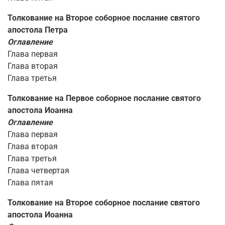
Толкование на Второе соборное послание святого
апостола Петра
Оглавление
Глава первая
Глава вторая
Глава третья
Толкование на Первое соборное послание святого
апостола Иоанна
Оглавление
Глава первая
Глава вторая
Глава третья
Глава четвертая
Глава пятая
Толкование на Второе соборное послание святого
апостола Иоанна