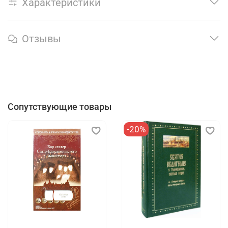
Характеристики
Отзывы
Сопутствующие товары
-20%