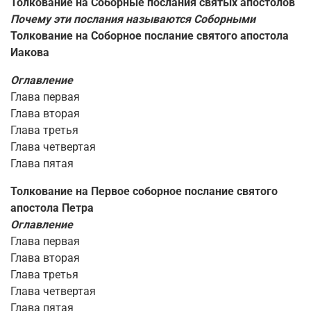
Толкование на Соборные послания святых апостолов
Почему эти послания называются Соборными
Толкование на Соборное послание святого апостола
Иакова
Оглавление
Глава первая
Глава вторая
Глава третья
Глава четвертая
Глава пятая
Толкование на Первое соборное послание святого
апостола Петра
Оглавление
Глава первая
Глава вторая
Глава третья
Глава четвертая
Глава пятая