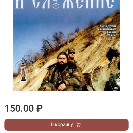
150.00 ₽
В корзину