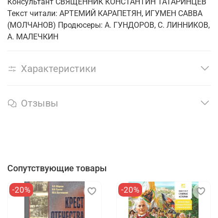
Консультант СВЯЩЕННИК КОНСТАНТИН ТАТАРИНЦЕВ
Текст читали: АРТЕМИЙ КАРАПЕТЯН, ИГУМЕН САВВА
(МОЛЧАНОВ) Продюсеры: А. ГУНДОРОВ, С. ЛИННИКОВ,
А. МАЛЕЧКИН
Характеристики
Отзывы
Сопутствующие товары
-20%
-20%