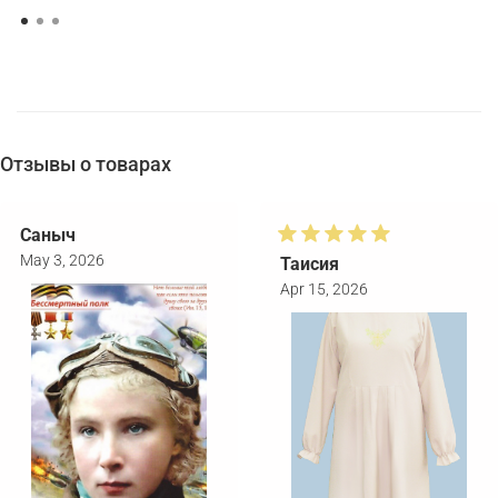
Отзывы о товарах
Саныч
May 3, 2026
Таисия
Apr 15, 2026