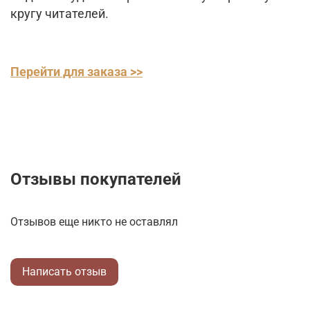
кругу читателей.
Перейти для заказа >>
Отзывы покупателей
Отзывов еще никто не оставлял
Написать отзыв