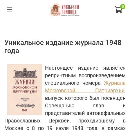
0
Уникальное издание журнала 1948
года
Настоящее издание является
репринтным воспроизведением
специального номера
Журнала
Московской Патриархии
,
выпуск которого был посвящен
Совещанию глав и
представителей автокефальных
Православных Церквей, проходившему в
Москве с 8 по 19 июля 1948 года, в рамках