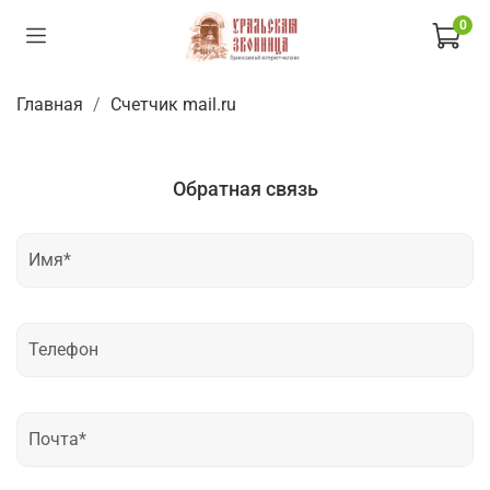
0
Главная
Счетчик mail.ru
Обратная связь