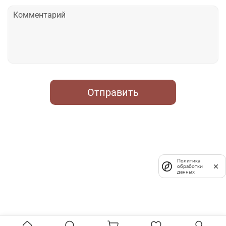
Отправить
Политика
обработки
данных